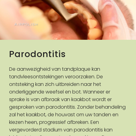
Parodontitis
De aanwezigheid van tandplaque kan
tandvleesontstekingen veroorzaken. De
ontsteking kan zich uitbreiden naar het
onderliggende weefsel en bot. Wanneer er
sprake is van afbraak van kaakbot wordt er
gesproken van parodontitis. Zonder behandeling
zal het kaakbot, de houvast om uw tanden en
kiezen heen, progressief afbreken. Een
vergevorderd stadium van parodontitis kan