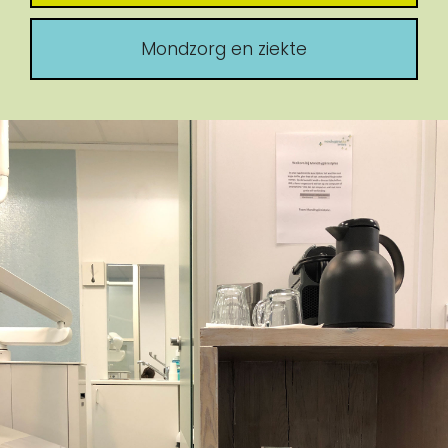
Mondzorg en ziekte