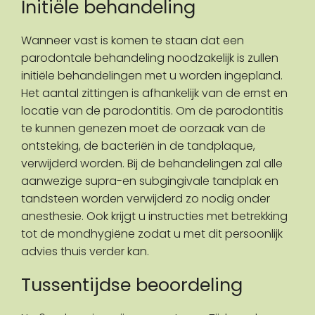
Initiële behandeling
Wanneer vast is komen te staan dat een
parodontale behandeling noodzakelijk is zullen
initiële behandelingen met u worden ingepland.
Het aantal zittingen is afhankelijk van de ernst en
locatie van de parodontitis. Om de parodontitis
te kunnen genezen moet de oorzaak van de
ontsteking, de bacteriën in de tandplaque,
verwijderd worden. Bij de behandelingen zal alle
aanwezige supra-en subgingivale tandplak en
tandsteen worden verwijderd zo nodig onder
anesthesie. Ook krijgt u instructies met betrekking
tot de mondhygiëne zodat u met dit persoonlijk
advies thuis verder kan.
Tussentijdse beoordeling