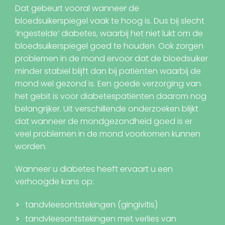
Dat gebeurt vooral wanneer de
bloedsuikerspiegel vaak te hoog is. Dus bij slecht
‘ingestelde’ diabetes, waarbij het niet lukt om de
bloedsuikerspiegel goed te houden. Ook zorgen
problemen in de mond ervoor dat de bloedsuiker
minder stabiel blijft dan bij patiënten waarbij de
mond wel gezond is. Een goede verzorging van
het gebit is voor diabetespatiënten daarom nog
belangrijker. Uit verschillende onderzoeken blijkt
dat wanneer de mondgezondheid goed is er
veel problemen in de mond voorkomen kunnen
worden.
Wanneer u diabetes heeft ervaart u een
verhoogde kans op:
tandvleesontstekingen (gingivitis)
tandvleesontstekingen met verlies van