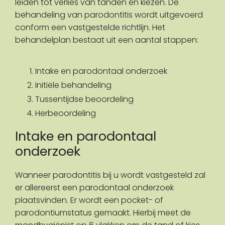
leiden tot verlies van tanden en kiezen. De
behandeling van parodontitis wordt uitgevoerd
conform een vastgestelde richtlijn. Het
behandelplan bestaat uit een aantal stappen:
Intake en parodontaal onderzoek
Initiële behandeling
Tussentijdse beoordeling
Herbeoordeling
Intake en parodontaal
onderzoek
Wanneer parodontitis bij u wordt vastgesteld zal
er allereerst een parodontaal onderzoek
plaatsvinden. Er wordt een pocket- of
parodontiumstatus gemaakt. Hierbij meet de