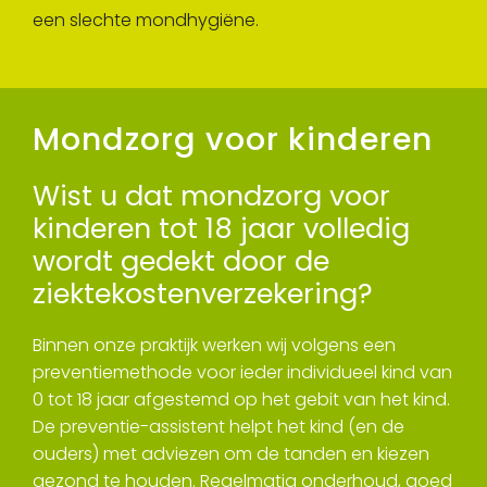
een slechte mondhygiëne.
Mondzorg voor kinderen
Wist u dat mondzorg voor
kinderen tot 18 jaar volledig
wordt gedekt door de
ziektekostenverzekering?
Binnen onze praktijk werken wij volgens een
preventiemethode voor ieder individueel kind van
0 tot 18 jaar afgestemd op het gebit van het kind.
De preventie-assistent helpt het kind (en de
ouders) met adviezen om de tanden en kiezen
gezond te houden. Regelmatig onderhoud, goed