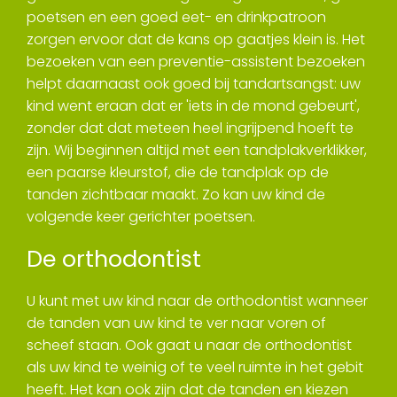
poetsen en een goed eet- en drinkpatroon
zorgen ervoor dat de kans op gaatjes klein is. Het
bezoeken van een preventie-assistent bezoeken
helpt daarnaast ook goed bij tandartsangst: uw
kind went eraan dat er 'iets in de mond gebeurt',
zonder dat dat meteen heel ingrijpend hoeft te
zijn. Wij beginnen altijd met een tandplakverklikker,
een paarse kleurstof, die de tandplak op de
tanden zichtbaar maakt. Zo kan uw kind de
volgende keer gerichter poetsen.
De orthodontist
U kunt met uw kind naar de orthodontist wanneer
de tanden van uw kind te ver naar voren of
scheef staan. Ook gaat u naar de orthodontist
als uw kind te weinig of te veel ruimte in het gebit
heeft. Het kan ook zijn dat de tanden en kiezen