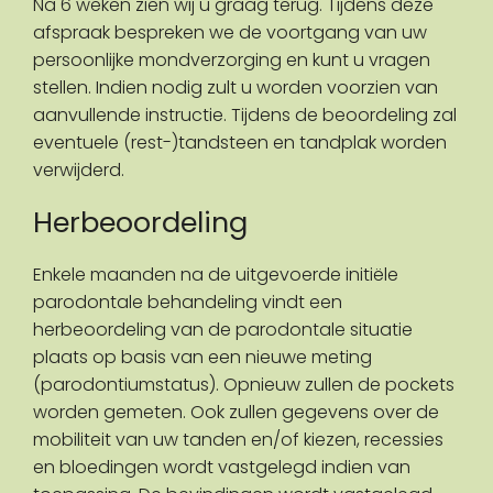
Na 6 weken zien wij u graag terug. Tijdens deze
afspraak bespreken we de voortgang van uw
persoonlijke mondverzorging en kunt u vragen
stellen. Indien nodig zult u worden voorzien van
aanvullende instructie. Tijdens de beoordeling zal
eventuele (rest-)tandsteen en tandplak worden
verwijderd.
Herbeoordeling
Enkele maanden na de uitgevoerde initiële
parodontale behandeling vindt een
herbeoordeling van de parodontale situatie
plaats op basis van een nieuwe meting
(parodontiumstatus). Opnieuw zullen de pockets
worden gemeten. Ook zullen gegevens over de
mobiliteit van uw tanden en/of kiezen, recessies
en bloedingen wordt vastgelegd indien van