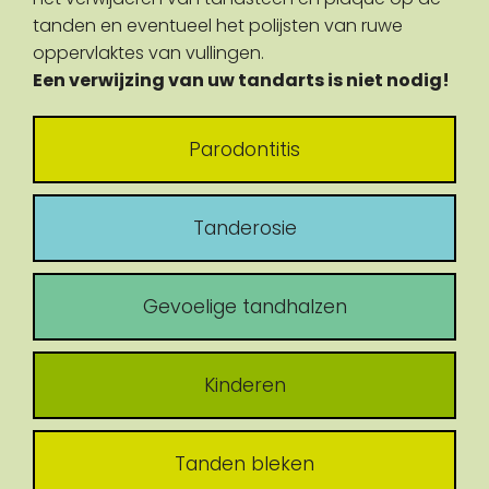
tanden en eventueel het polijsten van ruwe
oppervlaktes van vullingen.
Een verwijzing van uw tandarts is niet nodig!
Parodontitis
Tanderosie
Gevoelige tandhalzen
Kinderen
Tanden bleken