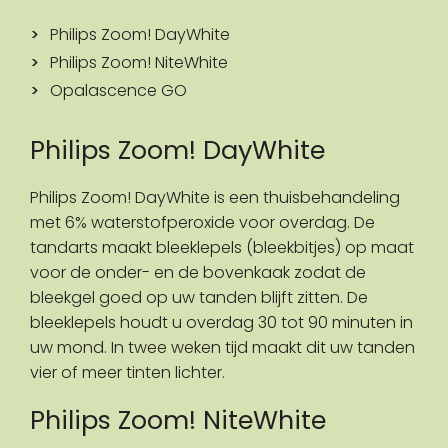
Philips Zoom! DayWhite
Philips Zoom! NiteWhite
Opalascence GO
Philips Zoom! DayWhite
Philips Zoom! DayWhite is een thuisbehandeling
met 6% waterstofperoxide voor overdag. De
tandarts maakt bleeklepels (bleekbitjes) op maat
voor de onder- en de bovenkaak zodat de
bleekgel goed op uw tanden blijft zitten. De
bleeklepels houdt u overdag 30 tot 90 minuten in
uw mond. In twee weken tijd maakt dit uw tanden
vier of meer tinten lichter.
Philips Zoom! NiteWhite