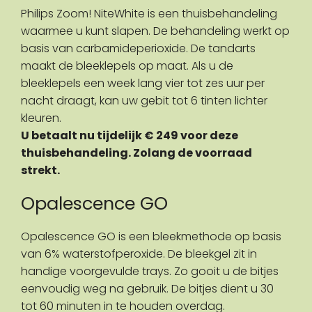
Philips Zoom! NiteWhite is een thuisbehandeling
waarmee u kunt slapen. De behandeling werkt op
basis van carbamideperioxide. De tandarts
maakt de bleeklepels op maat. Als u de
bleeklepels een week lang vier tot zes uur per
nacht draagt, kan uw gebit tot 6 tinten lichter
kleuren.
U betaalt nu tijdelijk € 249 voor deze
thuisbehandeling. Zolang de voorraad
strekt.
Opalescence GO
Opalescence GO is een bleekmethode op basis
van 6% waterstofperoxide. De bleekgel zit in
handige voorgevulde trays. Zo gooit u de bitjes
eenvoudig weg na gebruik. De bitjes dient u 30
tot 60 minuten in te houden overdag.