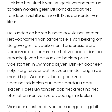
Ook kan het uiterlijk van uw gebit veranderen. De
tanden worden geler. Dit komt doordat het
tandbeen zichtbaar wordt. Dit is donkerder van
kleur.
De tanden en kiezen kunnen ook kleiner worden.
Het voorkomen van tanderosie is van belang om
de gevolgen te voorkomen. Tanderosie wordt
veroorzaakt door zuren en het verloop is dan ook
afhankelijk van hoe vaak en hoelang zure
vloeistoffen in uw mond blijven. Drinken door een
rietje zorgt ervoor dat het zuur minder lang in uw
mond blijft. Ook kunt u beter geen zure
voedingsmiddelen nuttigen voordat u gaat
slapen. Poets uw tanden ook niet direct na het
eten of drinken van zure voedingsmiddelen.
Wanneer u last heeft van een aangetast gebit