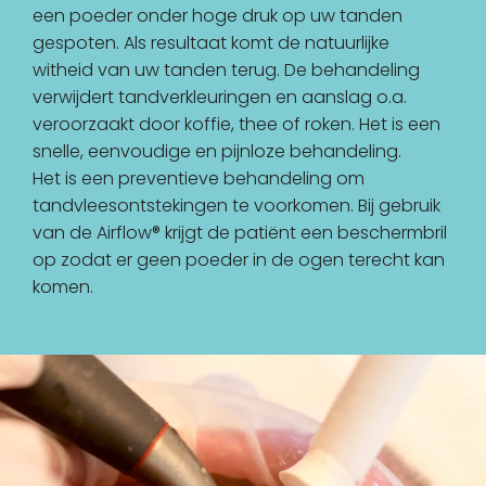
een poeder onder hoge druk op uw tanden
gespoten. Als resultaat komt de natuurlijke
witheid van uw tanden terug. De behandeling
verwijdert tandverkleuringen en aanslag o.a.
veroorzaakt door koffie, thee of roken. Het is een
snelle, eenvoudige en pijnloze behandeling.
Het is een preventieve behandeling om
tandvleesontstekingen te voorkomen. Bij gebruik
van de Airflow® krijgt de patiënt een beschermbril
op zodat er geen poeder in de ogen terecht kan
komen.