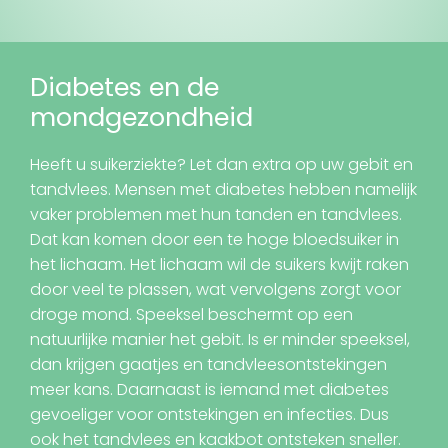
Diabetes en de
mondgezondheid
Heeft u suikerziekte? Let dan extra op uw gebit en
tandvlees. Mensen met diabetes hebben namelijk
vaker problemen met hun tanden en tandvlees.
Dat kan komen door een te hoge bloedsuiker in
het lichaam. Het lichaam wil de suikers kwijt raken
door veel te plassen, wat vervolgens zorgt voor
droge mond. Speeksel beschermt op een
natuurlijke manier het gebit. Is er minder speeksel,
dan krijgen gaatjes en tandvleesontstekingen
meer kans. Daarnaast is iemand met diabetes
gevoeliger voor ontstekingen en infecties. Dus
ook het tandvlees en kaakbot ontsteken sneller.