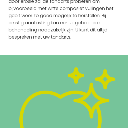
door erosie zal de tandarts proberen om
bijvoorbeeld met witte composiet vullingen het
gebit weer zo goed mogelijk te herstellen. Bij
ernstig aantasting kan een uitgebreidere
behandeling noodzakelijk zijn. U kunt dit altijd
bespreken met uw tandarts.