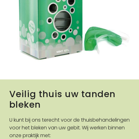
Veilig thuis uw tanden
bleken
U kunt bij ons terecht voor de thuisbehandelingen
voor het bleken van uw gebit. Wij werken binnen
onze praktijk met: