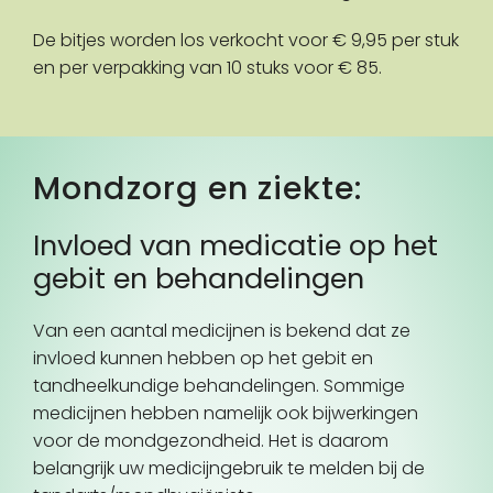
De bitjes worden los verkocht voor € 9,95 per stuk
en per verpakking van 10 stuks voor € 85.
Mondzorg en ziekte:
Invloed van medicatie op het
gebit en behandelingen
Van een aantal medicijnen is bekend dat ze
invloed kunnen hebben op het gebit en
tandheelkundige behandelingen. Sommige
medicijnen hebben namelijk ook bijwerkingen
voor de mondgezondheid. Het is daarom
belangrijk uw medicijngebruik te melden bij de